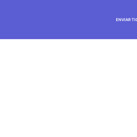
ENVIAR T