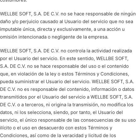
WELLBE SOFT, S.A. DE C.V. no se hace responsable de ningún
daño y/o perjuicio causado al Usuario del servicio que no sea
imputable única, directa y exclusivamente, a una acción u
omisión intencionada o negligente de la empresa.
WELLBE SOFT, S.A. DE C.V. no controla la actividad realizada
por el Usuario del servicio. En este sentido, WELLBE SOFT,
S.A. DE C.V. no se hace responsable del uso o el contenido
que, en violación de la ley o estos Términos y Condiciones,
pueda suministrar el Usuario del servicio. WELLBE SOFT, S.A.
DE C.V. no es responsable del contenido, información o datos
transmitidos por el Usuario del servicio a WELLBE SOFT, S.A.
DE C.V. o a terceros, ni origina la transmisión, no modifica los
datos, ni los selecciona, siendo, por tanto, el Usuario del
servicio, el único responsable de las consecuencias de su uso
ilícito o el uso en desacuerdo con estos Términos y
Condiciones, así como de la veracidad y licitud de los