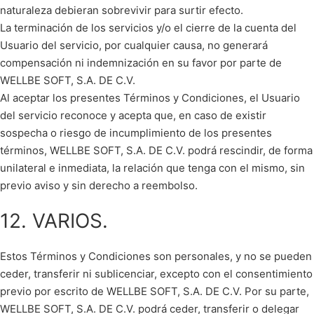
naturaleza debieran sobrevivir para surtir efecto.
La terminación de los servicios y/o el cierre de la cuenta del
Usuario del servicio, por cualquier causa, no generará
compensación ni indemnización en su favor por parte de
WELLBE SOFT, S.A. DE C.V.
Al aceptar los presentes Términos y Condiciones, el Usuario
del servicio reconoce y acepta que, en caso de existir
sospecha o riesgo de incumplimiento de los presentes
términos, WELLBE SOFT, S.A. DE C.V. podrá rescindir, de forma
unilateral e inmediata, la relación que tenga con el mismo, sin
previo aviso y sin derecho a reembolso.
12. VARIOS.
Estos Términos y Condiciones son personales, y no se pueden
ceder, transferir ni sublicenciar, excepto con el consentimiento
previo por escrito de WELLBE SOFT, S.A. DE C.V. Por su parte,
WELLBE SOFT, S.A. DE C.V. podrá ceder, transferir o delegar