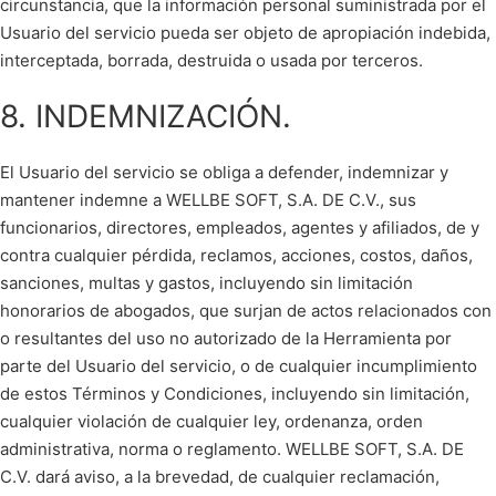
circunstancia, que la información personal suministrada por el
Usuario del servicio pueda ser objeto de apropiación indebida,
interceptada, borrada, destruida o usada por terceros.
8. INDEMNIZACIÓN.
El Usuario del servicio se obliga a defender, indemnizar y
mantener indemne a WELLBE SOFT, S.A. DE C.V., sus
funcionarios, directores, empleados, agentes y afiliados, de y
contra cualquier pérdida, reclamos, acciones, costos, daños,
sanciones, multas y gastos, incluyendo sin limitación
honorarios de abogados, que surjan de actos relacionados con
o resultantes del uso no autorizado de la Herramienta por
parte del Usuario del servicio, o de cualquier incumplimiento
de estos Términos y Condiciones, incluyendo sin limitación,
cualquier violación de cualquier ley, ordenanza, orden
administrativa, norma o reglamento. WELLBE SOFT, S.A. DE
C.V. dará aviso, a la brevedad, de cualquier reclamación,