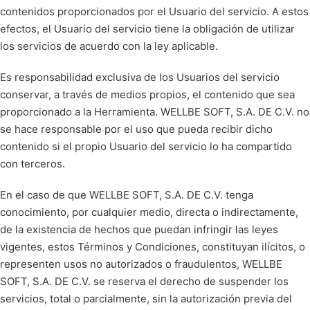
contenidos proporcionados por el Usuario del servicio. A estos
efectos, el Usuario del servicio tiene la obligación de utilizar
los servicios de acuerdo con la ley aplicable.
Es responsabilidad exclusiva de los Usuarios del servicio
conservar, a través de medios propios, el contenido que sea
proporcionado a la Herramienta. WELLBE SOFT, S.A. DE C.V. no
se hace responsable por el uso que pueda recibir dicho
contenido si el propio Usuario del servicio lo ha compartido
con terceros.
En el caso de que WELLBE SOFT, S.A. DE C.V. tenga
conocimiento, por cualquier medio, directa o indirectamente,
de la existencia de hechos que puedan infringir las leyes
vigentes, estos Términos y Condiciones, constituyan ilícitos, o
representen usos no autorizados o fraudulentos, WELLBE
SOFT, S.A. DE C.V. se reserva el derecho de suspender los
servicios, total o parcialmente, sin la autorización previa del