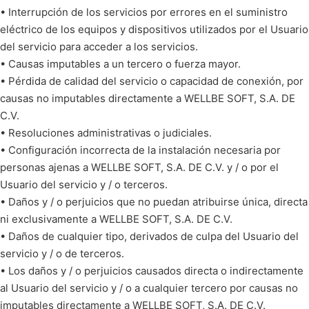
• Interrupción de los servicios por errores en el suministro
eléctrico de los equipos y dispositivos utilizados por el Usuario
del servicio para acceder a los servicios.
• Causas imputables a un tercero o fuerza mayor.
• Pérdida de calidad del servicio o capacidad de conexión, por
causas no imputables directamente a WELLBE SOFT, S.A. DE
C.V.
• Resoluciones administrativas o judiciales.
• Configuración incorrecta de la instalación necesaria por
personas ajenas a WELLBE SOFT, S.A. DE C.V. y / o por el
Usuario del servicio y / o terceros.
• Daños y / o perjuicios que no puedan atribuirse única, directa
ni exclusivamente a WELLBE SOFT, S.A. DE C.V.
• Daños de cualquier tipo, derivados de culpa del Usuario del
servicio y / o de terceros.
• Los daños y / o perjuicios causados directa o indirectamente
al Usuario del servicio y / o a cualquier tercero por causas no
imputables directamente a WELLBE SOFT, S.A. DE C.V.