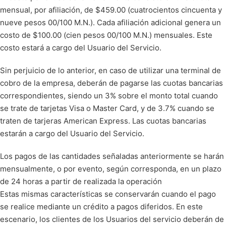
mensual, por afiliación, de $459.00 (cuatrocientos cincuenta y
nueve pesos 00/100 M.N.). Cada afiliación adicional genera un
costo de $100.00 (cien pesos 00/100 M.N.) mensuales. Este
costo estará a cargo del Usuario del Servicio.
Sin perjuicio de lo anterior, en caso de utilizar una terminal de
cobro de la empresa, deberán de pagarse las cuotas bancarias
correspondientes, siendo un 3% sobre el monto total cuando
se trate de tarjetas Visa o Master Card, y de 3.7% cuando se
traten de tarjeras American Express. Las cuotas bancarias
estarán a cargo del Usuario del Servicio.
Los pagos de las cantidades señaladas anteriormente se harán
mensualmente, o por evento, según corresponda, en un plazo
de 24 horas a partir de realizada la operación
Estas mismas características se conservarán cuando el pago
se realice mediante un crédito a pagos diferidos. En este
escenario, los clientes de los Usuarios del servicio deberán de