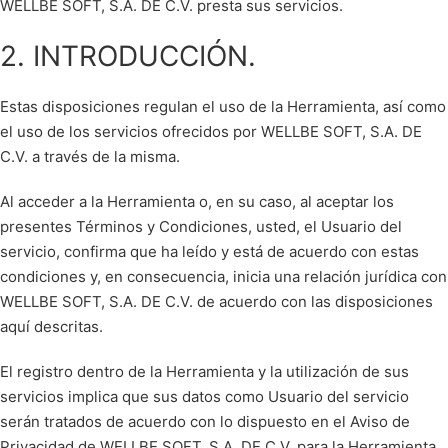
WELLBE SOFT, S.A. DE C.V. presta sus servicios.
2. INTRODUCCIÓN.
Estas disposiciones regulan el uso de la Herramienta, así como
el uso de los servicios ofrecidos por WELLBE SOFT, S.A. DE
C.V. a través de la misma.
Al acceder a la Herramienta o, en su caso, al aceptar los
presentes Términos y Condiciones, usted, el Usuario del
servicio, confirma que ha leído y está de acuerdo con estas
condiciones y, en consecuencia, inicia una relación jurídica con
WELLBE SOFT, S.A. DE C.V. de acuerdo con las disposiciones
aquí descritas.
El registro dentro de la Herramienta y la utilización de sus
servicios implica que sus datos como Usuario del servicio
serán tratados de acuerdo con lo dispuesto en el Aviso de
Privacidad de WELLBE SOFT, S.A. DE C.V. para la Herramienta,