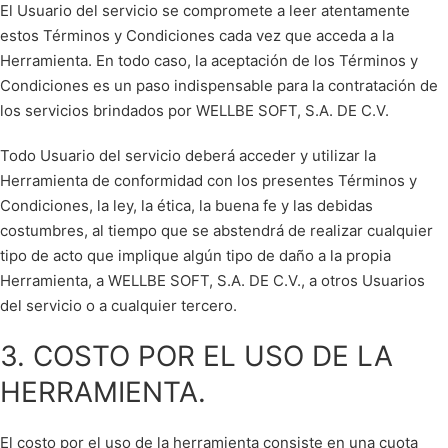
El Usuario del servicio se compromete a leer atentamente
estos Términos y Condiciones cada vez que acceda a la
Herramienta. En todo caso, la aceptación de los Términos y
Condiciones es un paso indispensable para la contratación de
los servicios brindados por WELLBE SOFT, S.A. DE C.V.
Todo Usuario del servicio deberá acceder y utilizar la
Herramienta de conformidad con los presentes Términos y
Condiciones, la ley, la ética, la buena fe y las debidas
costumbres, al tiempo que se abstendrá de realizar cualquier
tipo de acto que implique algún tipo de daño a la propia
Herramienta, a WELLBE SOFT, S.A. DE C.V., a otros Usuarios
del servicio o a cualquier tercero.
3. COSTO POR EL USO DE LA
HERRAMIENTA.
El costo por el uso de la herramienta consiste en una cuota