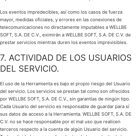
Los eventos impredecibles, así como los casos de fuerza
mayor, medidas oficiales, y errores en las conexiones de
telecomunicaciones no directamente imputables a WELLBE
SOFT, S.A. DE C.V., eximirán a WELLBE SOFT, S.A. DE C.V. de
prestar servicios mientras duren los eventos imprevisibles.
7. ACTIVIDAD DE LOS USUARIOS
DEL SERVICIO.
El uso de la Herramienta es bajo el propio riesgo del Usuario
del servicio. Los servicios se prestan tal como son ofrecidos
por WELLBE SOFT, S.A. DE C.V., sin garantías de ningún tipo.
Cada Usuario del servicio es responsable de guardar para sí
sus datos de acceso a la Herramienta. WELLBE SOFT, S.A. DE
C.V. no se hace responsable por el mal uso que realicen
terceros respecto a la cuenta de algún Usuario del servicio.