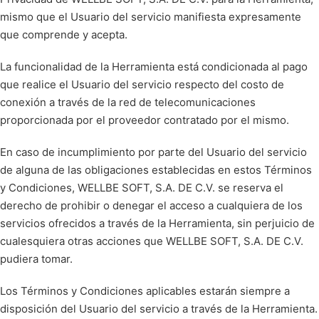
mismo que el Usuario del servicio manifiesta expresamente
que comprende y acepta.
La funcionalidad de la Herramienta está condicionada al pago
que realice el Usuario del servicio respecto del costo de
conexión a través de la red de telecomunicaciones
proporcionada por el proveedor contratado por el mismo.
En caso de incumplimiento por parte del Usuario del servicio
de alguna de las obligaciones establecidas en estos Términos
y Condiciones, WELLBE SOFT, S.A. DE C.V. se reserva el
derecho de prohibir o denegar el acceso a cualquiera de los
servicios ofrecidos a través de la Herramienta, sin perjuicio de
cualesquiera otras acciones que WELLBE SOFT, S.A. DE C.V.
pudiera tomar.
Los Términos y Condiciones aplicables estarán siempre a
disposición del Usuario del servicio a través de la Herramienta.