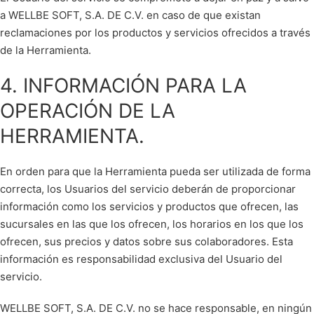
a WELLBE SOFT, S.A. DE C.V. en caso de que existan
reclamaciones por los productos y servicios ofrecidos a través
de la Herramienta.
4. INFORMACIÓN PARA LA
OPERACIÓN DE LA
HERRAMIENTA.
En orden para que la Herramienta pueda ser utilizada de forma
correcta, los Usuarios del servicio deberán de proporcionar
información como los servicios y productos que ofrecen, las
sucursales en las que los ofrecen, los horarios en los que los
ofrecen, sus precios y datos sobre sus colaboradores. Esta
información es responsabilidad exclusiva del Usuario del
servicio.
WELLBE SOFT, S.A. DE C.V. no se hace responsable, en ningún