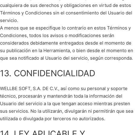
cualquiera de sus derechos y obligaciones en virtud de estos
Términos y Condiciones sin el consentimiento del Usuario del
servicio.
A menos que se especifique lo contrario en estos Términos y
Condiciones, todos los avisos o modificaciones serán
considerados debidamente entregados desde el momento de
su publicación en la Herramienta, o bien desde el momento en
que sea notificado al Usuario del servicio, según corresponda.
13. CONFIDENCIALIDAD
WELLBE SOFT, S.A. DE C.V., así como su personal y soporte
técnico, procesarán y mantendrán toda la información del
Usuario del servicio a la que tengan acceso mientras presten
sus servicios. No la utilizarán, divulgarán ni permitirán que sea
utilizada o divulgada por terceros no autorizados.
14. LEY APLICABLE Y