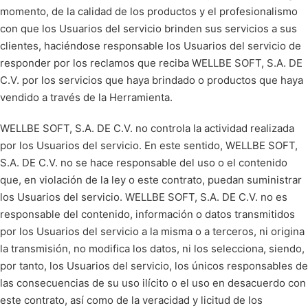
momento, de la calidad de los productos y el profesionalismo
con que los Usuarios del servicio brinden sus servicios a sus
clientes, haciéndose responsable los Usuarios del servicio de
responder por los reclamos que reciba WELLBE SOFT, S.A. DE
C.V. por los servicios que haya brindado o productos que haya
vendido a través de la Herramienta.
WELLBE SOFT, S.A. DE C.V. no controla la actividad realizada
por los Usuarios del servicio. En este sentido, WELLBE SOFT,
S.A. DE C.V. no se hace responsable del uso o el contenido
que, en violación de la ley o este contrato, puedan suministrar
los Usuarios del servicio. WELLBE SOFT, S.A. DE C.V. no es
responsable del contenido, información o datos transmitidos
por los Usuarios del servicio a la misma o a terceros, ni origina
la transmisión, no modifica los datos, ni los selecciona, siendo,
por tanto, los Usuarios del servicio, los únicos responsables de
las consecuencias de su uso ilícito o el uso en desacuerdo con
este contrato, así como de la veracidad y licitud de los