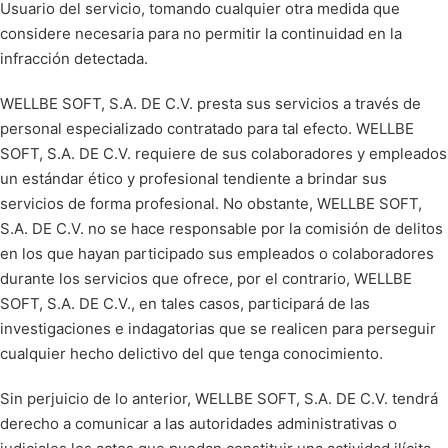
Usuario del servicio, tomando cualquier otra medida que
considere necesaria para no permitir la continuidad en la
infracción detectada.
WELLBE SOFT, S.A. DE C.V. presta sus servicios a través de
personal especializado contratado para tal efecto. WELLBE
SOFT, S.A. DE C.V. requiere de sus colaboradores y empleados
un estándar ético y profesional tendiente a brindar sus
servicios de forma profesional. No obstante, WELLBE SOFT,
S.A. DE C.V. no se hace responsable por la comisión de delitos
en los que hayan participado sus empleados o colaboradores
durante los servicios que ofrece, por el contrario, WELLBE
SOFT, S.A. DE C.V., en tales casos, participará de las
investigaciones e indagatorias que se realicen para perseguir
cualquier hecho delictivo del que tenga conocimiento.
Sin perjuicio de lo anterior, WELLBE SOFT, S.A. DE C.V. tendrá
derecho a comunicar a las autoridades administrativas o