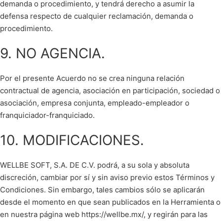
demanda o procedimiento, y tendrá derecho a asumir la
defensa respecto de cualquier reclamación, demanda o
procedimiento.
9. NO AGENCIA.
Por el presente Acuerdo no se crea ninguna relación
contractual de agencia, asociación en participación, sociedad o
asociación, empresa conjunta, empleado-empleador o
franquiciador-franquiciado.
10. MODIFICACIONES.
WELLBE SOFT, S.A. DE C.V. podrá, a su sola y absoluta
discreción, cambiar por sí y sin aviso previo estos Términos y
Condiciones. Sin embargo, tales cambios sólo se aplicarán
desde el momento en que sean publicados en la Herramienta o
en nuestra página web https://wellbe.mx/, y regirán para las