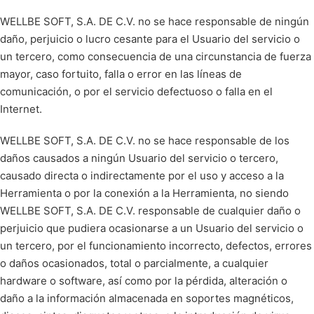
WELLBE SOFT, S.A. DE C.V. no se hace responsable de ningún
daño, perjuicio o lucro cesante para el Usuario del servicio o
un tercero, como consecuencia de una circunstancia de fuerza
mayor, caso fortuito, falla o error en las líneas de
comunicación, o por el servicio defectuoso o falla en el
Internet.
WELLBE SOFT, S.A. DE C.V. no se hace responsable de los
daños causados a ningún Usuario del servicio o tercero,
causado directa o indirectamente por el uso y acceso a la
Herramienta o por la conexión a la Herramienta, no siendo
WELLBE SOFT, S.A. DE C.V. responsable de cualquier daño o
perjuicio que pudiera ocasionarse a un Usuario del servicio o
un tercero, por el funcionamiento incorrecto, defectos, errores
o daños ocasionados, total o parcialmente, a cualquier
hardware o software, así como por la pérdida, alteración o
daño a la información almacenada en soportes magnéticos,