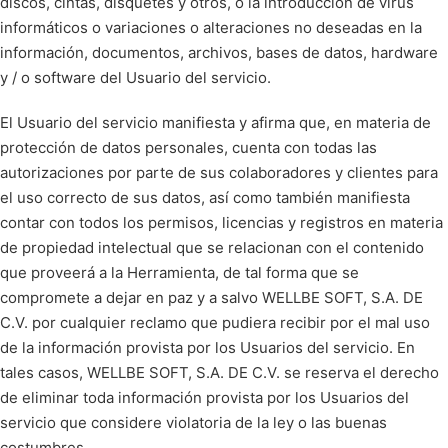
discos, cintas, disquetes y otros, o la introducción de virus
informáticos o variaciones o alteraciones no deseadas en la
información, documentos, archivos, bases de datos, hardware
y / o software del Usuario del servicio.
El Usuario del servicio manifiesta y afirma que, en materia de
protección de datos personales, cuenta con todas las
autorizaciones por parte de sus colaboradores y clientes para
el uso correcto de sus datos, así como también manifiesta
contar con todos los permisos, licencias y registros en materia
de propiedad intelectual que se relacionan con el contenido
que proveerá a la Herramienta, de tal forma que se
compromete a dejar en paz y a salvo WELLBE SOFT, S.A. DE
C.V. por cualquier reclamo que pudiera recibir por el mal uso
de la información provista por los Usuarios del servicio. En
tales casos, WELLBE SOFT, S.A. DE C.V. se reserva el derecho
de eliminar toda información provista por los Usuarios del
servicio que considere violatoria de la ley o las buenas
costumbres.