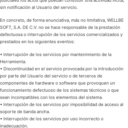
judiciales los actos que puedan constituir una actividad ilícita,
sin notificación al Usuario del servicio.
En concreto, de forma enunciativa, más no limitativa, WELLBE
SOFT, S.A. DE C.V. no se hace responsable de la prestación
defectuosa o interrupción de los servicios comercializados y
prestados en los siguientes eventos:
• Interrupción de los servicios por mantenimiento de la
Herramienta.
• Discontinuidad en el servicio provocada por la introducción
por parte del Usuario del servicio o de terceros de
componentes de hardware o software que provoquen un
funcionamiento defectuoso de los sistemas técnicos o que
sean incompatibles con los elementos del sistema.
• Interrupción de los servicios por imposibilidad de acceso al
soporte de banda ancha.
• Interrupción de los servicios por uso incorrecto o
inadecuación.