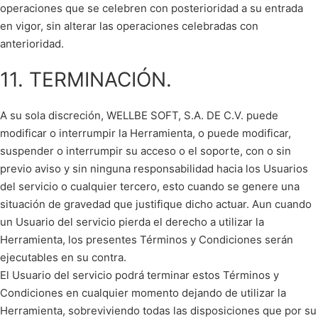
operaciones que se celebren con posterioridad a su entrada
en vigor, sin alterar las operaciones celebradas con
anterioridad.
11. TERMINACIÓN.
A su sola discreción, WELLBE SOFT, S.A. DE C.V. puede
modificar o interrumpir la Herramienta, o puede modificar,
suspender o interrumpir su acceso o el soporte, con o sin
previo aviso y sin ninguna responsabilidad hacia los Usuarios
del servicio o cualquier tercero, esto cuando se genere una
situación de gravedad que justifique dicho actuar. Aun cuando
un Usuario del servicio pierda el derecho a utilizar la
Herramienta, los presentes Términos y Condiciones serán
ejecutables en su contra.
El Usuario del servicio podrá terminar estos Términos y
Condiciones en cualquier momento dejando de utilizar la
Herramienta, sobreviviendo todas las disposiciones que por su