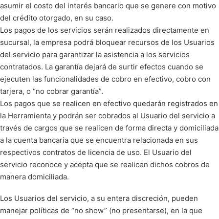
asumir el costo del interés bancario que se genere con motivo
del crédito otorgado, en su caso.
Los pagos de los servicios serán realizados directamente en
sucursal, la empresa podrá bloquear recursos de los Usuarios
del servicio para garantizar la asistencia a los servicios
contratados. La garantía dejará de surtir efectos cuando se
ejecuten las funcionalidades de cobro en efectivo, cobro con
tarjera, o “no cobrar garantía”.
Los pagos que se realicen en efectivo quedarán registrados en
la Herramienta y podrán ser cobrados al Usuario del servicio a
través de cargos que se realicen de forma directa y domiciliada
a la cuenta bancaria que se encuentra relacionada en sus
respectivos contratos de licencia de uso. El Usuario del
servicio reconoce y acepta que se realicen dichos cobros de
manera domiciliada.
Los Usuarios del servicio, a su entera discreción, pueden
manejar políticas de “no show” (no presentarse), en la que