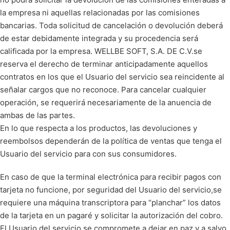
la empresa ni aquellas relacionadas por las comisiones
bancarias. Toda solicitud de cancelación o devolución deberá
de estar debidamente integrada y su procedencia será
calificada por la empresa. WELLBE SOFT, S.A. DE C.V.se
reserva el derecho de terminar anticipadamente aquellos
contratos en los que el Usuario del servicio sea reincidente al
señalar cargos que no reconoce. Para cancelar cualquier
operación, se requerirá necesariamente de la anuencia de
ambas de las partes.
En lo que respecta a los productos, las devoluciones y
reembolsos dependerán de la política de ventas que tenga el
Usuario del servicio para con sus consumidores.
En caso de que la terminal electrónica para recibir pagos con
tarjeta no funcione, por seguridad del Usuario del servicio,se
requiere una máquina transcriptora para “planchar” los datos
de la tarjeta en un pagaré y solicitar la autorización del cobro.
El Usuario del servicio se compromete a dejar en paz y a salvo