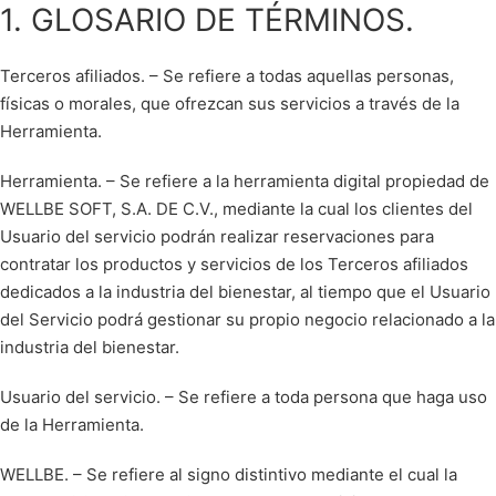
1. GLOSARIO DE TÉRMINOS.
Saltar
al
contenido
Terceros afiliados. – Se refiere a todas aquellas personas,
físicas o morales, que ofrezcan sus servicios a través de la
Herramienta.
Herramienta. – Se refiere a la herramienta digital propiedad de
WELLBE SOFT, S.A. DE C.V., mediante la cual los clientes del
Usuario del servicio podrán realizar reservaciones para
contratar los productos y servicios de los Terceros afiliados
dedicados a la industria del bienestar, al tiempo que el Usuario
del Servicio podrá gestionar su propio negocio relacionado a la
industria del bienestar.
Usuario del servicio. – Se refiere a toda persona que haga uso
de la Herramienta.
WELLBE. – Se refiere al signo distintivo mediante el cual la