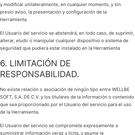
y modificar unilateralmente, en cualquier momento, y sin
previo aviso, la presentación y configuración de la
Herramienta.
El Usuario del servicio se abstendrá, en todo caso, de suprimir,
alterar, eludir o manipular cualquier dispositivo o sistema de
seguridad que pudiera estar instalado en la Herramienta
6. LIMITACIÓN DE
RESPONSABILIDAD.
No existe relación o asociación de ningún tipo entre WELLBE
SOFT, S.A. DE C.V. y los titulares de la información o contenido
que sea proporcionado por el Usuario del servicio para el uso
de la Herramienta.
El Usuario del servicio se compromete expresamente a
suministrar información veraz y lícita, y asume la