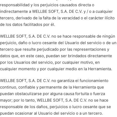
responsabilidad y los perjuicios causados directa o
indirectamente a WELLBE SOFT, S.A. DE C.V. y / o a cualquier
tercero, derivado de la falta de la veracidad o el carácter ilícito
de los datos facilitados por él.
WELLBE SOFT, S.A. DE C.V. no se hace responsable de ningún
perjuicio, daño o lucro cesante del Usuario del servicio o de un
tercero que resulte perjudicado por las representaciones y
datos que, en este caso, puedan ser brindados directamente
por los Usuarios del servicio, por cualquier motivo, en
cualquier momento y por cualquier medio en la Herramienta.
WELLBE SOFT, S.A. DE C.V. no garantiza el funcionamiento
continuo, confiable y permanente de la Herramienta que
puedan obstaculizarse por alguna causa fortuita o fuerza
mayor; por lo tanto, WELLBE SOFT, S.A. DE C.V. no se hace
responsable de los daños, perjuicios o lucro cesante que se
puedan ocasionar al Usuario del servicio o a un tercero.