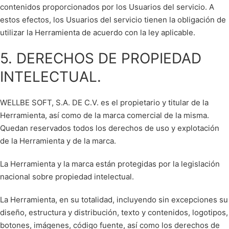
contenidos proporcionados por los Usuarios del servicio. A
estos efectos, los Usuarios del servicio tienen la obligación de
utilizar la Herramienta de acuerdo con la ley aplicable.
5. DERECHOS DE PROPIEDAD
INTELECTUAL.
WELLBE SOFT, S.A. DE C.V. es el propietario y titular de la
Herramienta, así como de la marca comercial de la misma.
Quedan reservados todos los derechos de uso y explotación
de la Herramienta y de la marca.
La Herramienta y la marca están protegidas por la legislación
nacional sobre propiedad intelectual.
La Herramienta, en su totalidad, incluyendo sin excepciones su
diseño, estructura y distribución, texto y contenidos, logotipos,
botones, imágenes, código fuente, así como los derechos de