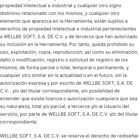
propiedad intelectual e industrial y cualquier otro signo
distintivo relacionado con los mismos, y cualquier otro
elemento que aparezca en la Herramienta, están sujetos a
derechos de propiedad intelectual e industrial pertenecientes
a WELLBE SOFT, S.A. DE C.V. y de terceros que han autorizado
su inclusión en la Herramienta. Por tanto, queda prohibido su
uso, explotación, copia, reproducción, así como su eliminación,
daño o modificación, registro o solicitud de registro de los
mismos, de forma parcial o total, temporal o permanente, y
cualquier otro similar en la actualidad o en el futuro, sin la
autorización expresa y por escrito de WELLBE SOFT, S.A. DE
C.V. , y/o del titular correspondiente, sin posibilidad de
entender que exista licencia o autorización cualquiera que sea
su naturaleza, total y/o parcial, a terceros y/o al Usuario del
servicio, por parte de WELLBE SOFT, S.A. DE C.V. y/o del titular
correspondiente.
WELLBE SOFT, S.A. DE C.V. se reserva el derecho de rediseñar